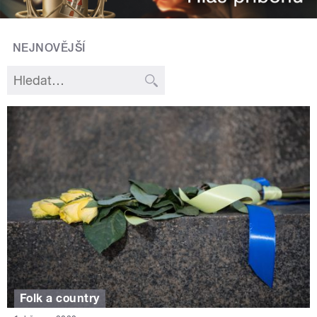
NEJNOVĚJŠÍ
Folk a country