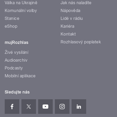
Válka na Ukrajině
Jak nás naladíte
Komunální volby
Nápověda
Stanice
Lidé v rádiu
eShop
Kariéra
Kontakt
Rozhlasový poplatek
mujRozhlas
Živé vysílání
Audioarchiv
Podcasty
Mobilní aplikace
Sledujte nás