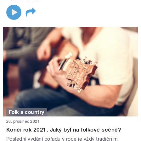
Folk a country
28. prosinec 2021
Končí rok 2021. Jaký byl na folkové scéně?
Poslední vydání pořadu v roce je vždy tradičním