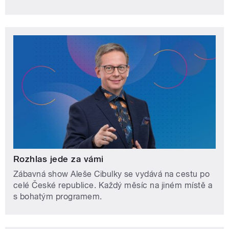
Rozhlas jede za vámi
Zábavná show Aleše Cibulky se vydává na cestu po
celé České republice. Každý měsíc na jiném místě a
s bohatým programem.