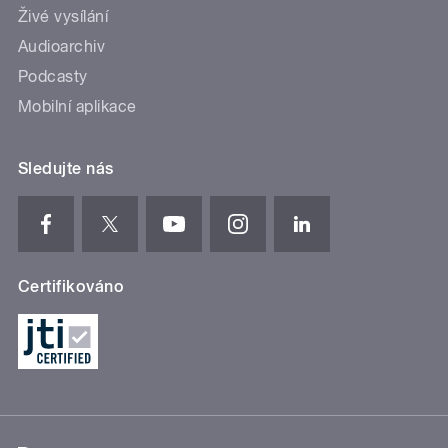
Živé vysílání
Audioarchiv
Podcasty
Mobilní aplikace
Sledujte nás
Certifikováno