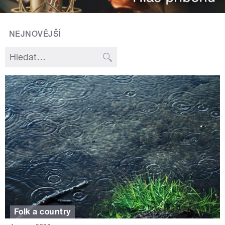
NEJNOVĚJŠÍ
Folk a country