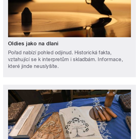
Oldies jako na dlani
Pořad nabízí pohled odjinud. Historická fakta,
vztahující se k interpretům i skladbám. Informace,
které jinde neuslyšíte.