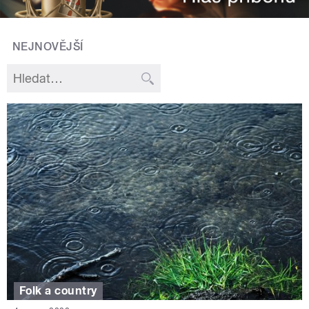
NEJNOVĚJŠÍ
Folk a country