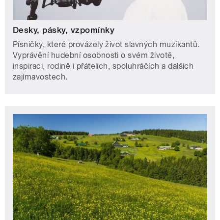
Desky, pásky, vzpomínky
Písničky, které provázely život slavných muzikantů.
Vyprávění hudební osobnosti o svém životě,
inspiraci, rodině i přátelích, spoluhráčích a dalších
zajímavostech.