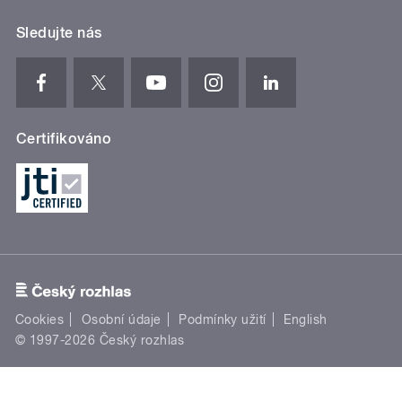
Sledujte nás
Certifikováno
Cookies
Osobní údaje
Podmínky užití
English
© 1997-2026 Český rozhlas