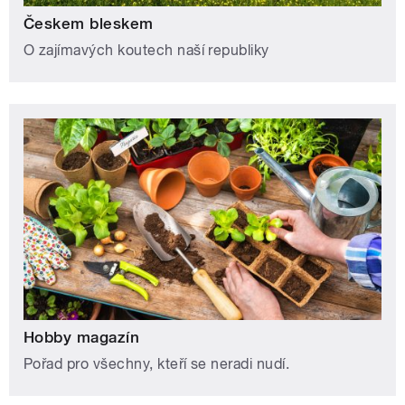
Českem bleskem
O zajímavých koutech naší republiky
Hobby magazín
Pořad pro všechny, kteří se neradi nudí.