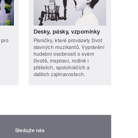
Desky, pásky, vzpomínky
 pro
Písničky, které provázely život
slavných muzikantů. Vyprávění
hudební osobnosti o svém
životě, inspiraci, rodině i
přátelích, spoluhráčích a
dalších zajímavostech.
Sledujte nás