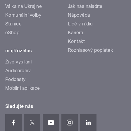
Válka na Ukrajině
Jak nás naladíte
Komunální volby
Nápověda
Stanice
Lidé v rádiu
eShop
Kariéra
Kontakt
Rozhlasový poplatek
mujRozhlas
Živé vysílání
Audioarchiv
Podcasty
Mobilní aplikace
Sledujte nás