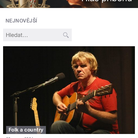
NEJNOVĚJŠÍ
Folk a country