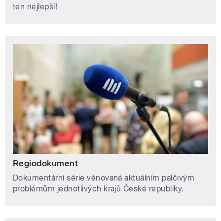
ten nejlepší!
Regiodokument
Dokumentární série věnovaná aktuálním palčivým
problémům jednotlivých krajů České republiky.