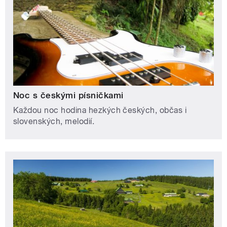
Noc s českými písničkami
Každou noc hodina hezkých českých, občas i
slovenských, melodií.