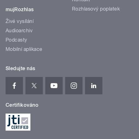
Rozhlasový poplatek
mujRozhlas
Živé vysílání
Audioarchiv
Podcasty
Mobilní aplikace
Sledujte nás
Certifikováno