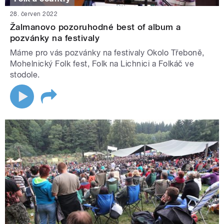
28. červen 2022
Žalmanovo pozoruhodné best of album a
pozvánky na festivaly
Máme pro vás pozvánky na festivaly Okolo Třeboně,
Mohelnický Folk fest, Folk na Lichnici a Folkáč ve
stodole.