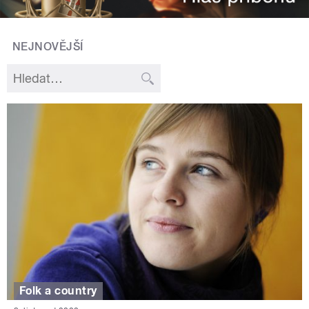
NEJNOVĚJŠÍ
Folk a country