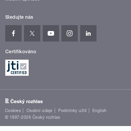
Sledujte nás
Certifikováno
Cookies
Osobní údaje
Podmínky užití
English
© 1997-2026 Český rozhlas