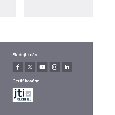
Sledujte nás
Certifikováno