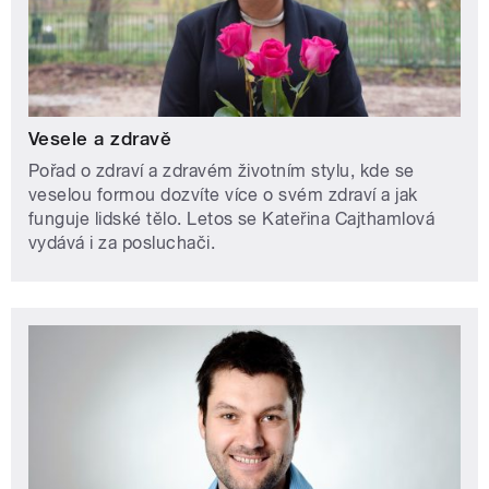
Vesele a zdravě
Pořad o zdraví a zdravém životním stylu, kde se
veselou formou dozvíte více o svém zdraví a jak
funguje lidské tělo. Letos se Kateřina Cajthamlová
vydává i za posluchači.