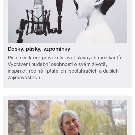
Desky, pásky, vzpomínky
Písničky, které provázely život slavných muzikantů.
Vyprávění hudební osobnosti o svém životě,
inspiraci, rodině i přátelích, spoluhráčích a dalších
zajímavostech.