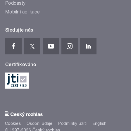
Podcasty
Mobilní aplikace
Sledujte nás
Certifikováno
Cookies
Osobní údaje
Podmínky užití
English
© 1997-2026 Český rozhlas