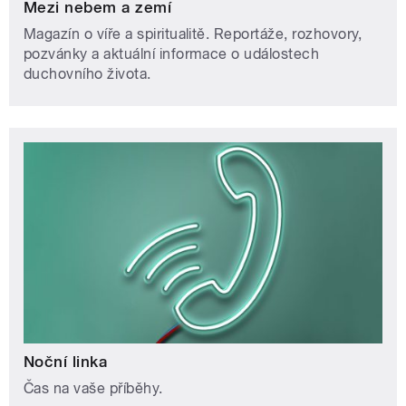
Mezi nebem a zemí
Magazín o víře a spiritualitě. Reportáže, rozhovory,
pozvánky a aktuální informace o událostech
duchovního života.
Noční linka
Čas na vaše příběhy.