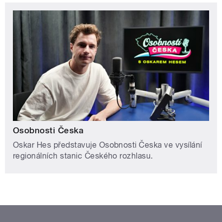
Osobnosti Česka
Oskar Hes představuje Osobnosti Česka ve vysílání
regionálních stanic Českého rozhlasu.