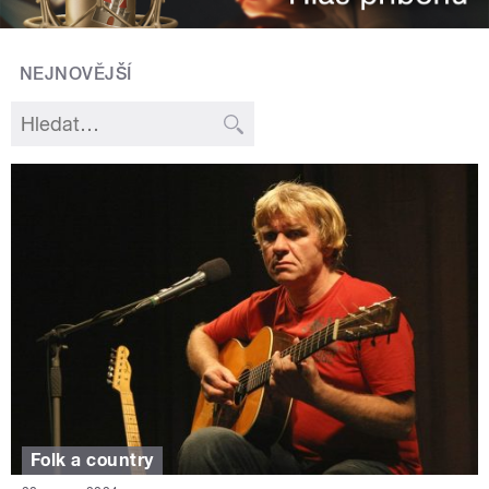
NEJNOVĚJŠÍ
Folk a country