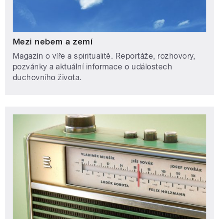
Mezi nebem a zemí
Magazín o víře a spiritualitě. Reportáže, rozhovory,
pozvánky a aktuální informace o událostech
duchovního života.