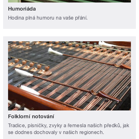
Humoriáda
Hodina plná humoru na vaše přání.
Folklorní notování
Tradice, písničky, zvyky a řemesla našich předků, jak
se dodnes dochovaly v našich regionech.