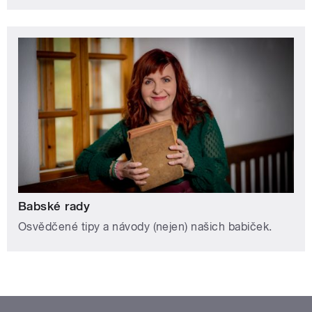
Babské rady
Osvědčené tipy a návody (nejen) našich babiček.