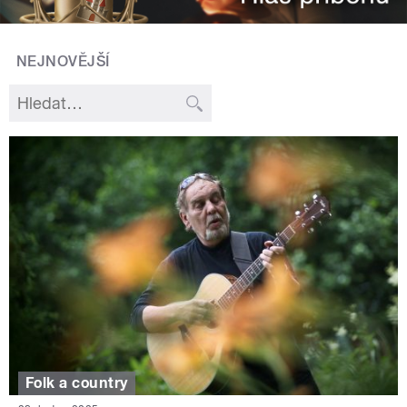
NEJNOVĚJŠÍ
Folk a country