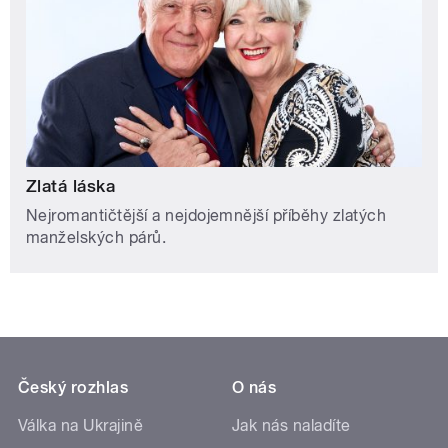
Zlatá láska
Nejromantičtější a nejdojemnější příběhy zlatých
manželských párů.
Český rozhlas
O nás
Válka na Ukrajině
Jak nás naladíte