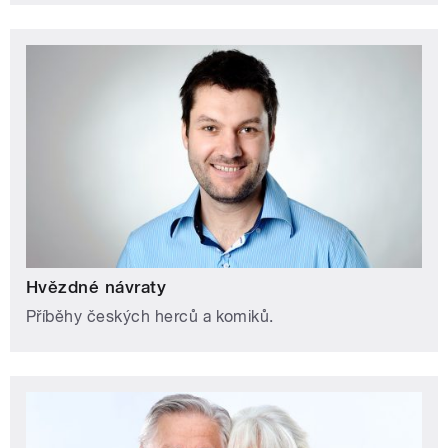
Hvězdné návraty
Příběhy českých herců a komiků.