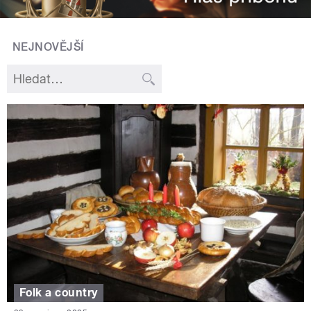
NEJNOVĚJŠÍ
Folk a country