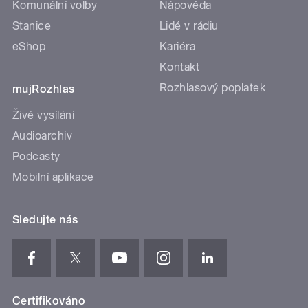
Komunální volby
Nápověda
Stanice
Lidé v rádiu
eShop
Kariéra
Kontakt
Rozhlasový poplatek
mujRozhlas
Živé vysílání
Audioarchiv
Podcasty
Mobilní aplikace
Sledujte nás
Certifikováno