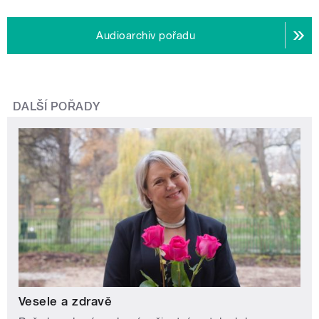
Audioarchiv pořadu
DALŠÍ POŘADY
Vesele a zdravě