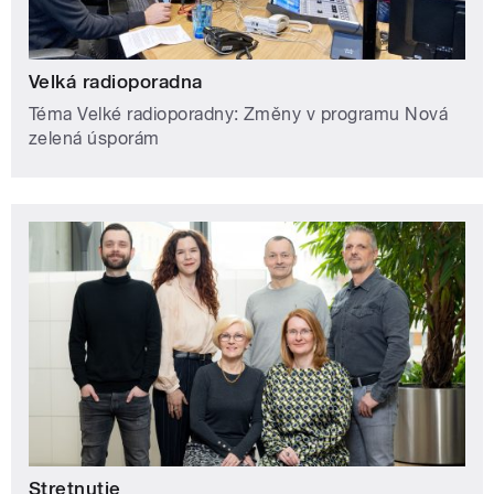
Velká radioporadna
Téma Velké radioporadny: Změny v programu Nová
zelená úsporám
Stretnutie