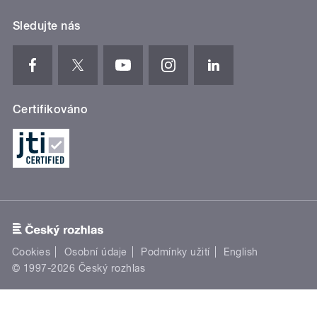
Sledujte nás
Certifikováno
Cookies
Osobní údaje
Podmínky užití
English
© 1997-2026 Český rozhlas