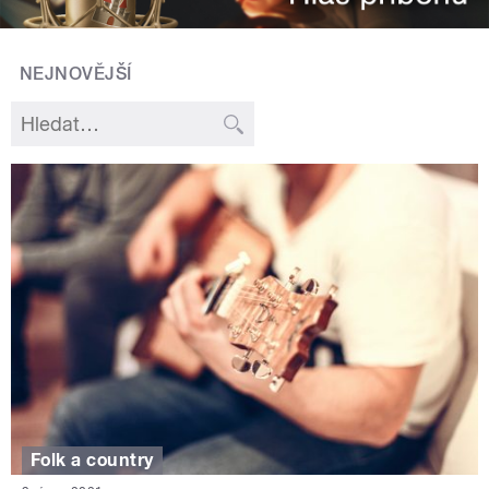
NEJNOVĚJŠÍ
Folk a country