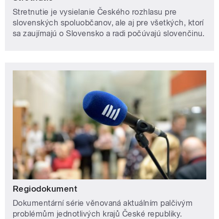
Stretnutie je vysielanie Českého rozhlasu pre
slovenských spoluobčanov, ale aj pre všetkých, ktorí
sa zaujímajú o Slovensko a radi počúvajú slovenčinu.
Regiodokument
Dokumentární série věnovaná aktuálním palčivým
problémům jednotlivých krajů České republiky.