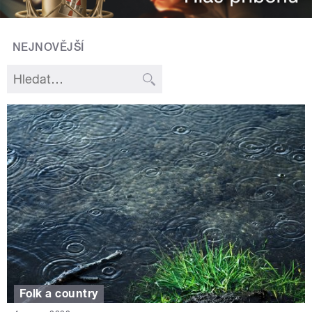
NEJNOVĚJŠÍ
Folk a country