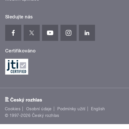
Sledujte nás
Certifikováno
Cookies
Osobní údaje
Podmínky užití
English
© 1997-2026 Český rozhlas