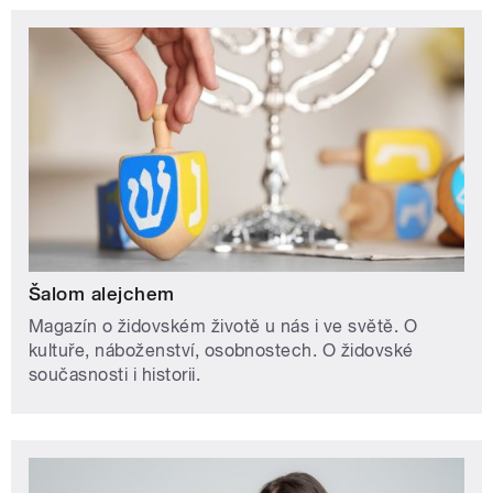
Šalom alejchem
Magazín o židovském životě u nás i ve světě. O
kultuře, náboženství, osobnostech. O židovské
současnosti i historii.