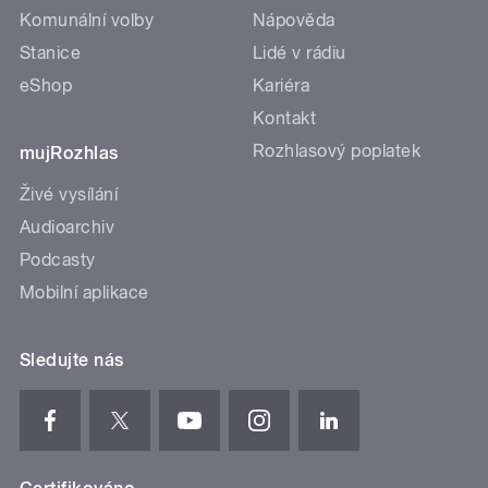
Komunální volby
Nápověda
Stanice
Lidé v rádiu
eShop
Kariéra
Kontakt
Rozhlasový poplatek
mujRozhlas
Živé vysílání
Audioarchiv
Podcasty
Mobilní aplikace
Sledujte nás