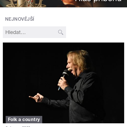
NEJNOVĚJŠÍ
Folk a country