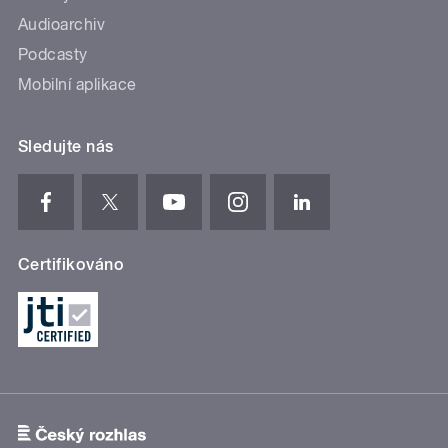
Audioarchiv
Podcasty
Mobilní aplikace
Sledujte nás
Certifikováno