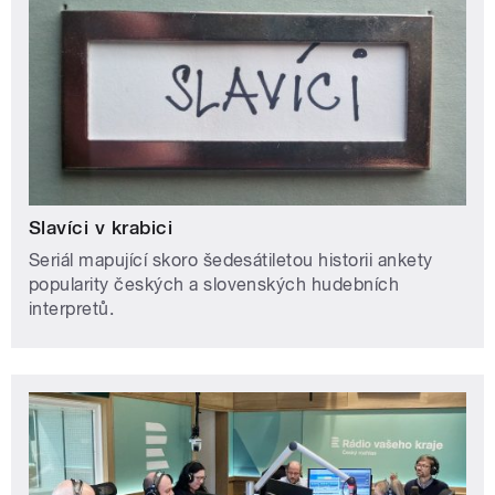
Slavíci v krabici
Seriál mapující skoro šedesátiletou historii ankety
popularity českých a slovenských hudebních
interpretů.