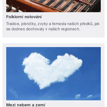
Folklorní notování
Tradice, písničky, zvyky a řemesla našich předků, jak
se dodnes dochovaly v našich regionech.
Mezi nebem a zemí