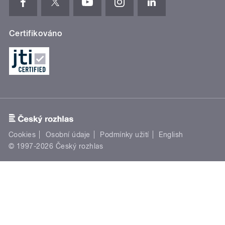
Certifikováno
Cookies
Osobní údaje
Podmínky užití
English
© 1997-2026 Český rozhlas