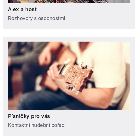
Alex a host
Rozhovory s osobnostmi.
Písničky pro vás
Kontaktní hudební pořad