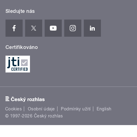
Sledujte nás
Certifikováno
Cookies
Osobní údaje
Podmínky užití
English
© 1997-2026 Český rozhlas