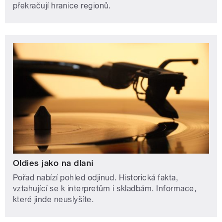
překračují hranice regionů.
Oldies jako na dlani
Pořad nabízí pohled odjinud. Historická fakta,
vztahující se k interpretům i skladbám. Informace,
které jinde neuslyšíte.