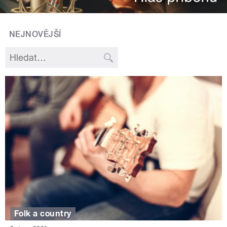
NEJNOVĚJŠÍ
Folk a country