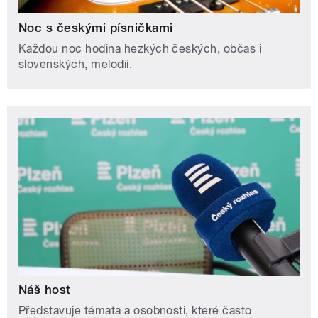
Noc s českými písničkami
Každou noc hodina hezkých českých, občas i
slovenských, melodií.
Náš host
Představuje témata a osobnosti, které často