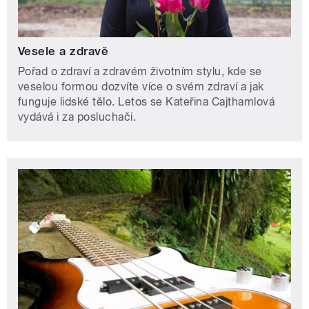
Vesele a zdravě
Pořad o zdraví a zdravém životním stylu, kde se
veselou formou dozvíte více o svém zdraví a jak
funguje lidské tělo. Letos se Kateřina Cajthamlová
vydává i za posluchači.