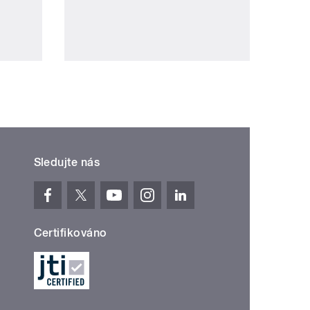
Sledujte nás
Certifikováno