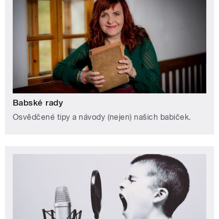
Babské rady
Osvědčené tipy a návody (nejen) našich babiček.