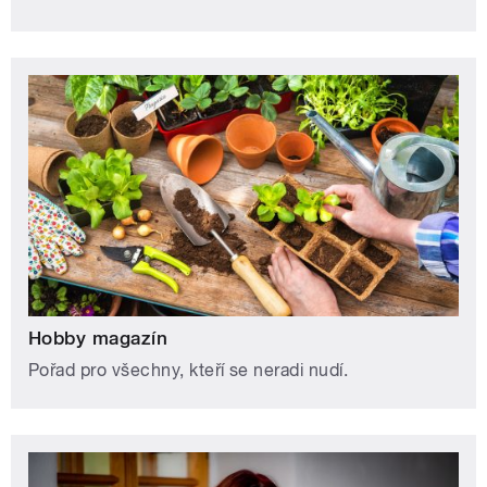
Hobby magazín
Pořad pro všechny, kteří se neradi nudí.