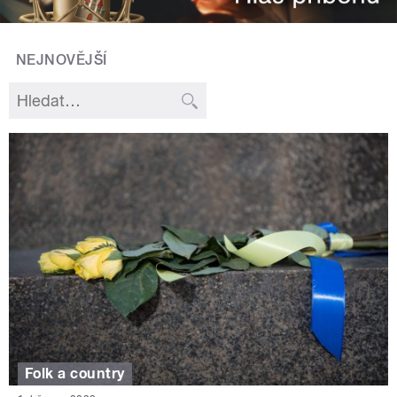
NEJNOVĚJŠÍ
Folk a country