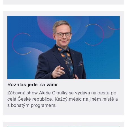
Rozhlas jede za vámi
Zábavná show Aleše Cibulky se vydává na cestu po
celé České republice. Každý měsíc na jiném místě a
s bohatým programem.