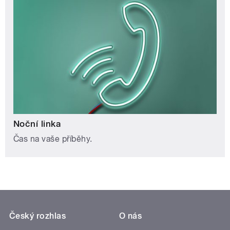
Noční linka
Čas na vaše příběhy.
Český rozhlas
O nás