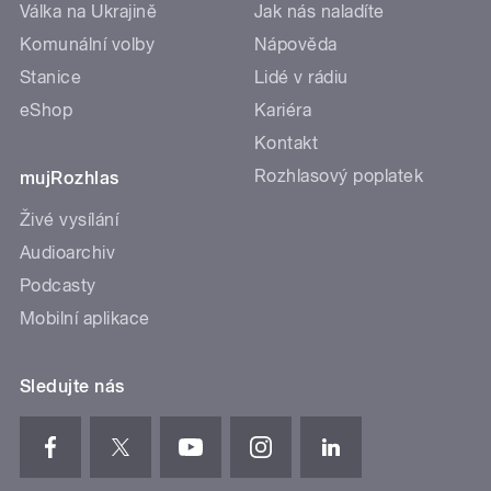
Válka na Ukrajině
Jak nás naladíte
Komunální volby
Nápověda
Stanice
Lidé v rádiu
eShop
Kariéra
Kontakt
Rozhlasový poplatek
mujRozhlas
Živé vysílání
Audioarchiv
Podcasty
Mobilní aplikace
Sledujte nás