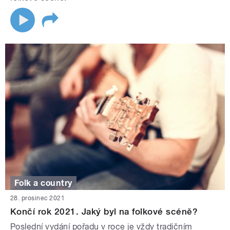
Folk a country
28. prosinec 2021
Končí rok 2021. Jaký byl na folkové scéně?
Poslední vydání pořadu v roce je vždy tradičním