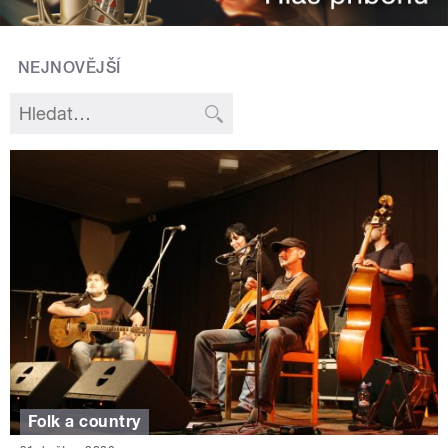
NEJNOVĚJŠÍ
Folk a country