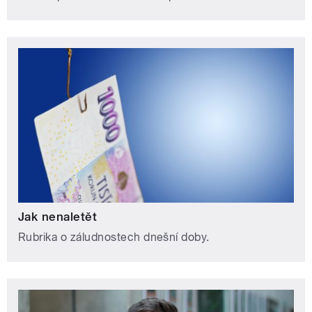
Jak nenaletět
Rubrika o záludnostech dnešní doby.