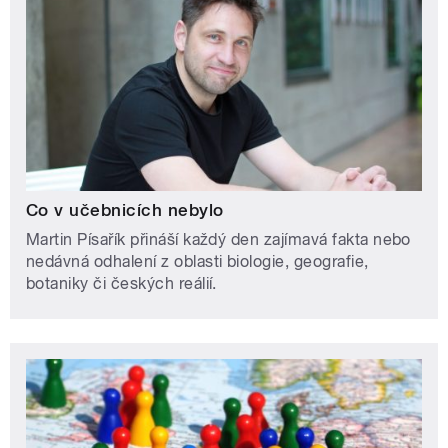
Co v učebnicích nebylo
Martin Písařík přináší každý den zajímavá fakta nebo
nedávná odhalení z oblasti biologie, geografie,
botaniky či českých reálií.