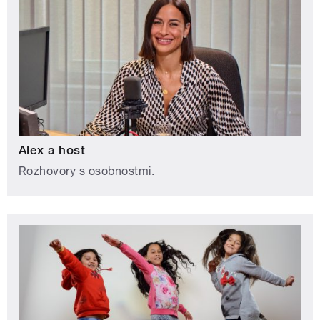
Alex a host
Rozhovory s osobnostmi.