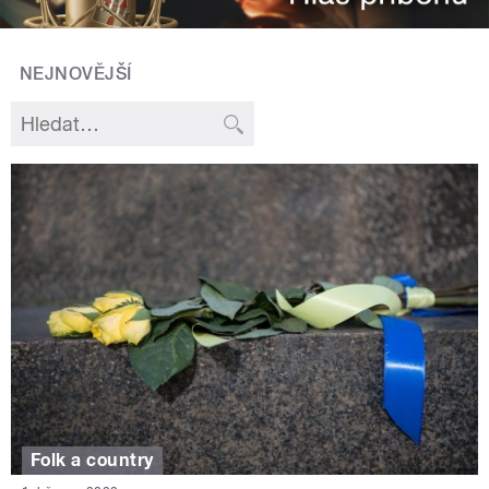
NEJNOVĚJŠÍ
Folk a country