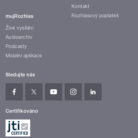
Kontakt
Rozhlasový poplatek
mujRozhlas
Živé vysílání
Audioarchiv
Podcasty
Mobilní aplikace
Sledujte nás
Certifikováno