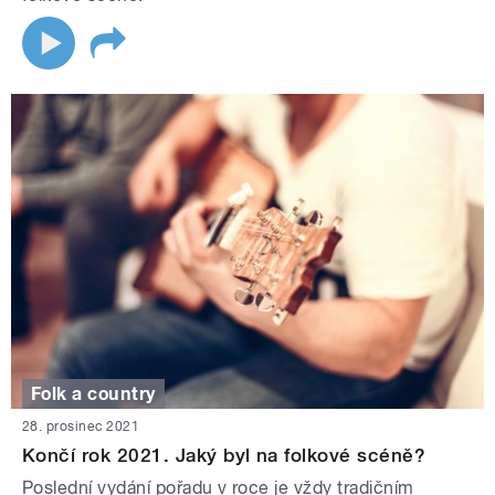
Folk a country
28. prosinec 2021
Končí rok 2021. Jaký byl na folkové scéně?
Poslední vydání pořadu v roce je vždy tradičním