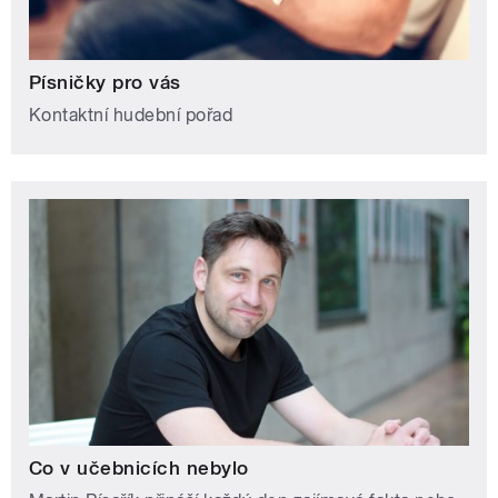
Písničky pro vás
Kontaktní hudební pořad
Co v učebnicích nebylo