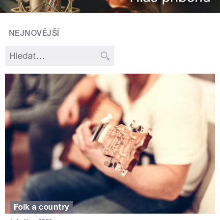
NEJNOVĚJŠÍ
Folk a country