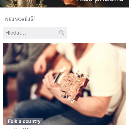
NEJNOVĚJŠÍ
Folk a country