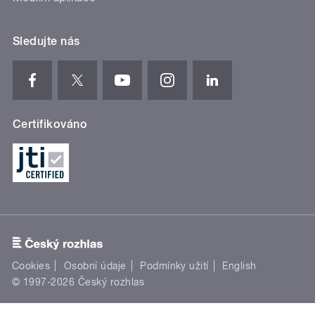
Sledujte nás
Certifikováno
Cookies
Osobní údaje
Podmínky užití
English
© 1997-2026 Český rozhlas