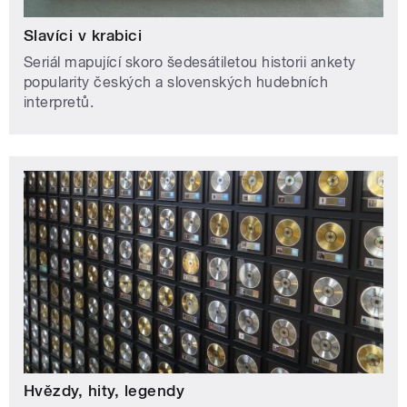
Slavíci v krabici
Seriál mapující skoro šedesátiletou historii ankety
popularity českých a slovenských hudebních
interpretů.
Hvězdy, hity, legendy