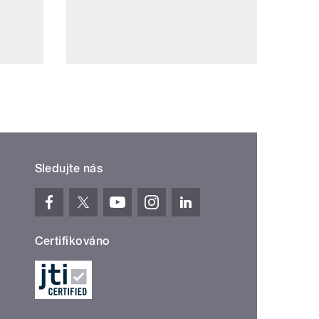
Sledujte nás
Certifikováno