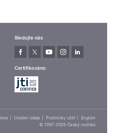
Sledujte nás
Certifikováno
kies
Osobní údaje
Podmínky užití
English
© 1997-2026 Český rozhlas