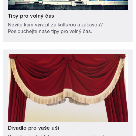
Tipy pro volný čas
Nevíte kam vyrazit za kulturou a zábavou?
Poslouchejte naše tipy pro volný čas.
Divadlo pro vaše uši