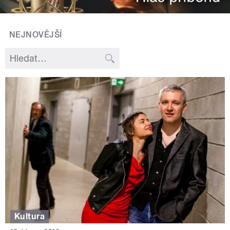
NEJNOVĚJŠÍ
Kultura