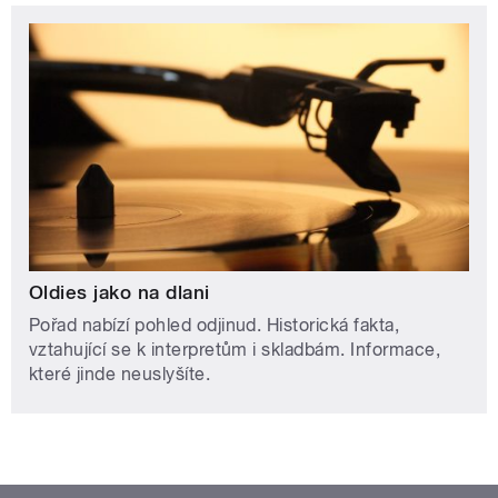
Oldies jako na dlani
Pořad nabízí pohled odjinud. Historická fakta,
vztahující se k interpretům i skladbám. Informace,
které jinde neuslyšíte.