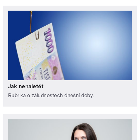
Jak nenaletět
Rubrika o záludnostech dnešní doby.