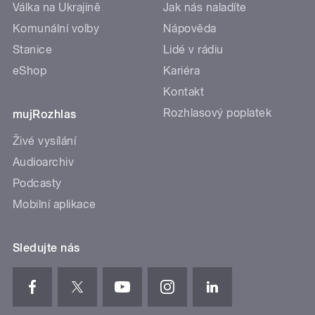
Válka na Ukrajině
Jak nás naladíte
Komunální volby
Nápověda
Stanice
Lidé v rádiu
eShop
Kariéra
Kontakt
Rozhlasový poplatek
mujRozhlas
Živé vysílání
Audioarchiv
Podcasty
Mobilní aplikace
Sledujte nás