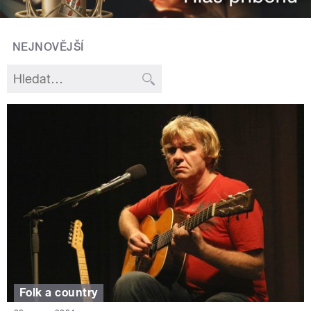
NEJNOVĚJŠÍ
Folk a country