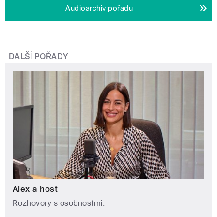
Audioarchiv pořadu
DALŠÍ POŘADY
Alex a host
Rozhovory s osobnostmi.