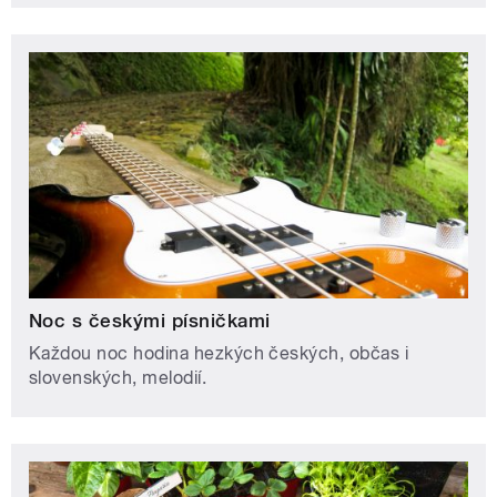
Noc s českými písničkami
Každou noc hodina hezkých českých, občas i
slovenských, melodií.