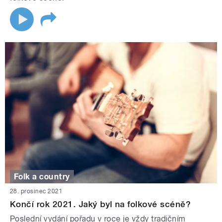
Folk a country
28. prosinec 2021
Končí rok 2021. Jaký byl na folkové scéně?
Poslední vydání pořadu v roce je vždy tradičním