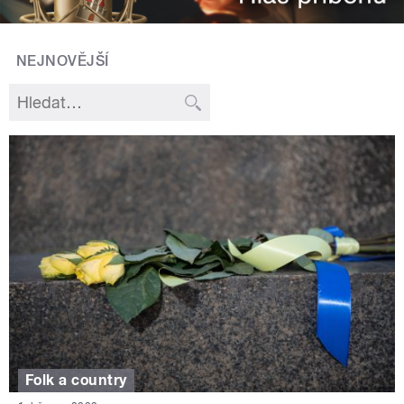
NEJNOVĚJŠÍ
Folk a country