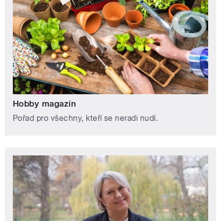
Hobby magazín
Pořad pro všechny, kteří se neradi nudí.