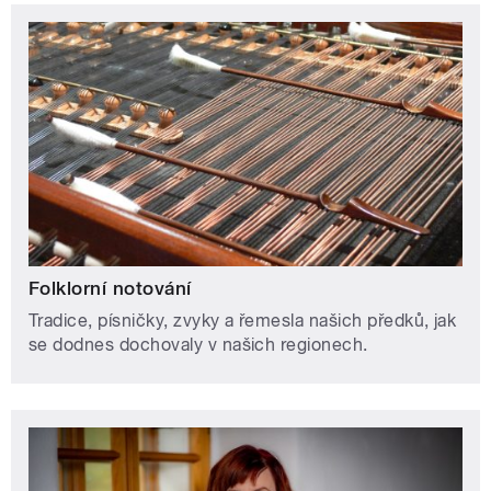
Folklorní notování
Tradice, písničky, zvyky a řemesla našich předků, jak
se dodnes dochovaly v našich regionech.