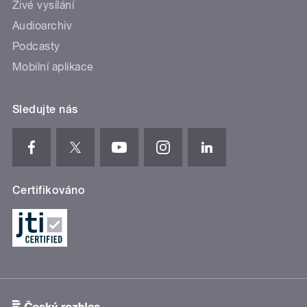
Živé vysílání
Audioarchiv
Podcasty
Mobilní aplikace
Sledujte nás
Certifikováno