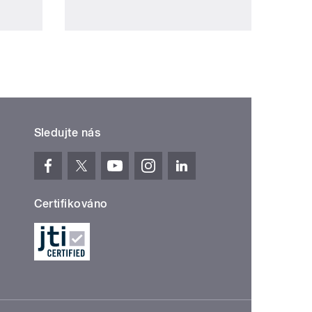
Sledujte nás
Certifikováno