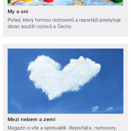
My a oni
Pořad, který formou rozhovorů a reportáží poskytuje
obraz soužití cizinců s Čechy.
Mezi nebem a zemí
Magazín o víře a spiritualitě. Reportáže, rozhovory,