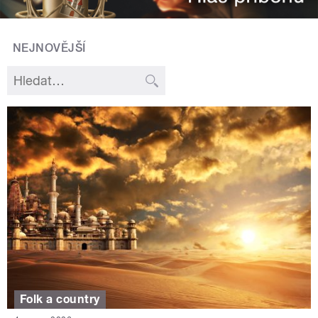
NEJNOVĚJŠÍ
Folk a country