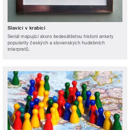
Slavíci v krabici
Seriál mapující skoro šedesátiletou historii ankety
popularity českých a slovenských hudebních
interpretů.