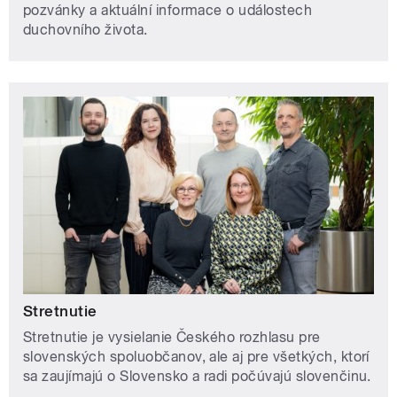
pozvánky a aktuální informace o událostech
duchovního života.
Stretnutie
Stretnutie je vysielanie Českého rozhlasu pre
slovenských spoluobčanov, ale aj pre všetkých, ktorí
sa zaujímajú o Slovensko a radi počúvajú slovenčinu.