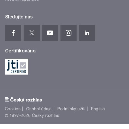
Sledujte nás
Certifikováno
Cookies
Osobní údaje
Podmínky užití
English
© 1997-2026 Český rozhlas