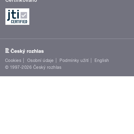
Certifikováno
Cookies
Osobní údaje
Podmínky užití
English
© 1997-2026 Český rozhlas