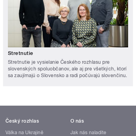
Stretnutie
Stretnutie je vysielanie Českého rozhlasu pre
slovenských spoluobčanov, ale aj pre všetkých, ktorí
sa zaujímajú o Slovensko a radi počúvajú slovenčinu.
Český rozhlas
O nás
Válka na Ukrajině
Jak nás naladíte