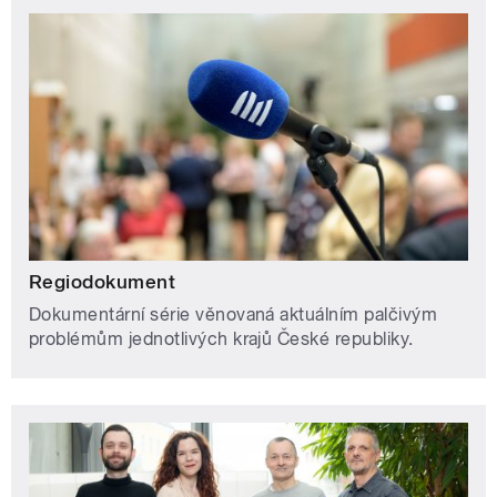
Regiodokument
Dokumentární série věnovaná aktuálním palčivým
problémům jednotlivých krajů České republiky.