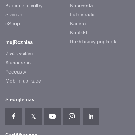
Komunální volby
Nápověda
Stanice
Lidé v rádiu
eShop
Kariéra
Kontakt
Rozhlasový poplatek
mujRozhlas
Živé vysílání
Audioarchiv
Podcasty
Mobilní aplikace
Sledujte nás