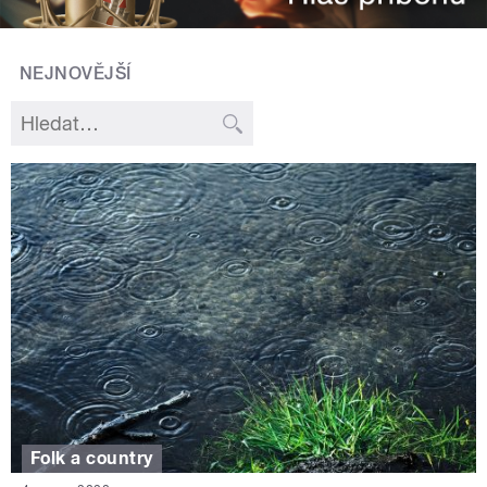
NEJNOVĚJŠÍ
Folk a country