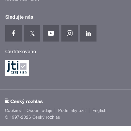
Sledujte nás
Certifikováno
Cookies
Osobní údaje
Podmínky užití
English
© 1997-2026 Český rozhlas