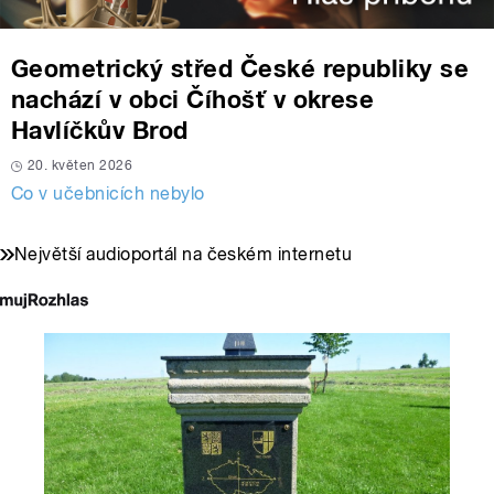
Geometrický střed České republiky se
nachází v obci Číhošť v okrese
Havlíčkův Brod
20. květen 2026
Co v učebnicích nebylo
Největší audioportál na českém internetu