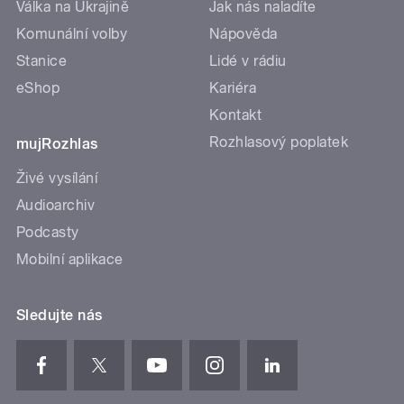
Válka na Ukrajině
Jak nás naladíte
Komunální volby
Nápověda
Stanice
Lidé v rádiu
eShop
Kariéra
Kontakt
Rozhlasový poplatek
mujRozhlas
Živé vysílání
Audioarchiv
Podcasty
Mobilní aplikace
Sledujte nás