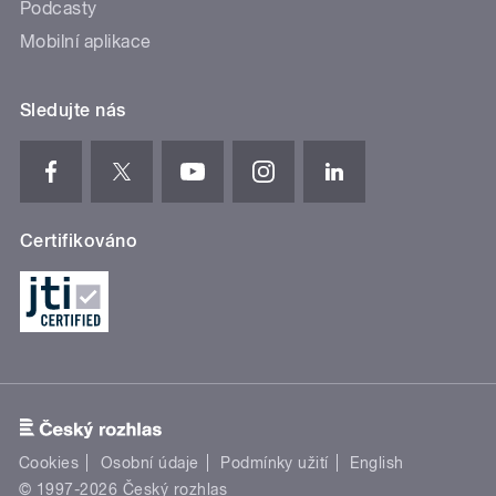
Podcasty
Mobilní aplikace
Sledujte nás
Certifikováno
Cookies
Osobní údaje
Podmínky užití
English
© 1997-2026 Český rozhlas