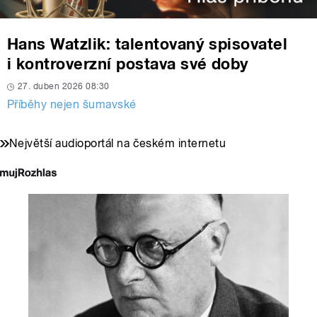
Hans Watzlik: talentovaný spisovatel
i kontroverzní postava své doby
27. duben 2026 08:30
Příběhy nejen šumavské
Největší audioportál na českém internetu