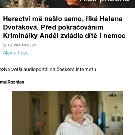
Herectví mě našlo samo, říká Helena
Dvořáková. Před pokračováním
Kriminálky Anděl zvládla dítě i nemoc
19. červen 2025
Alex a host
Největší audioportál na českém internetu