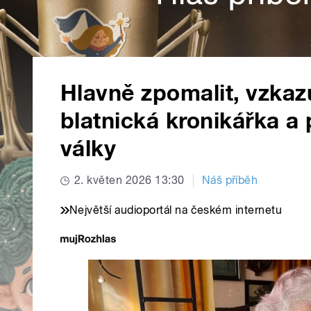
Hlavně zpomalit, vzkaz
blatnická kronikářka a
války
2. květen 2026 13:30
Náš příběh
Největší audioportál na českém internetu