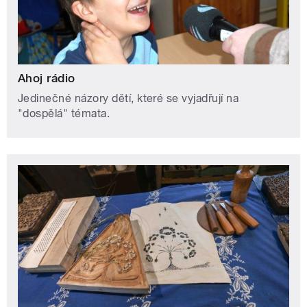
Ahoj rádio
Jedinečné názory dětí, které se vyjadřují na
"dospělá" témata.