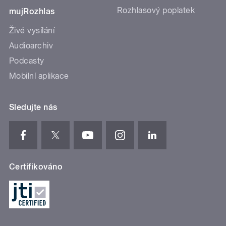
Rozhlasový poplatek
mujRozhlas
Živé vysílání
Audioarchiv
Podcasty
Mobilní aplikace
Sledujte nás
Certifikováno