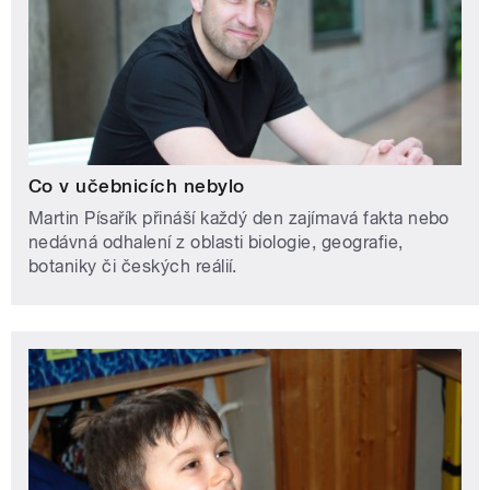
Co v učebnicích nebylo
Martin Písařík přináší každý den zajímavá fakta nebo
nedávná odhalení z oblasti biologie, geografie,
botaniky či českých reálií.