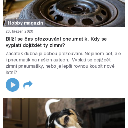
Hobby magazín
28. březen 2020
Blíží se čas přezouvání pneumatik. Kdy se
vyplatí dojíždět ty zimní?
Začátek dubna je dobou přezouvání. Nejenom bot, ale
i pneumatik na našich autech. Vyplatí se dojíždět
zimní pneumatiky, nebo je lepší rovnou koupit nové
letní?