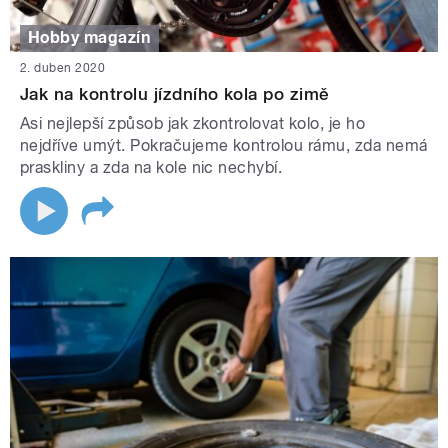
Hobby magazín
2. duben 2020
Jak na kontrolu jízdního kola po zimě
Asi nejlepší způsob jak zkontrolovat kolo, je ho
nejdříve umýt. Pokračujeme kontrolou rámu, zda nemá
praskliny a zda na kole nic nechybí.