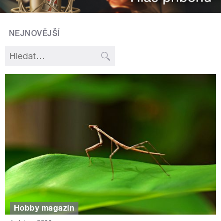
NEJNOVĚJŠÍ
Hobby magazín