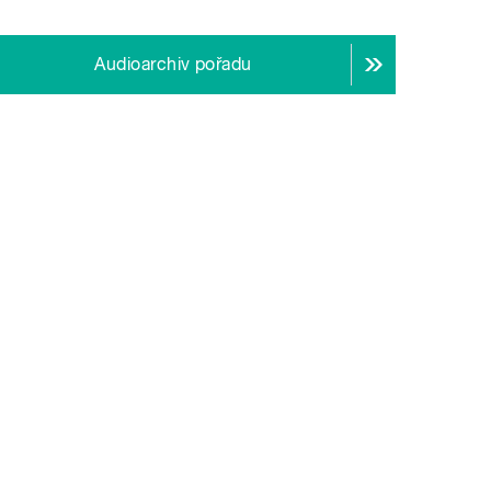
Audioarchiv pořadu