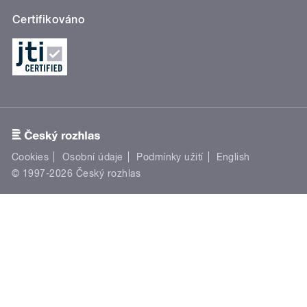
Certifikováno
Cookies
Osobní údaje
Podmínky užití
English
© 1997-2026 Český rozhlas