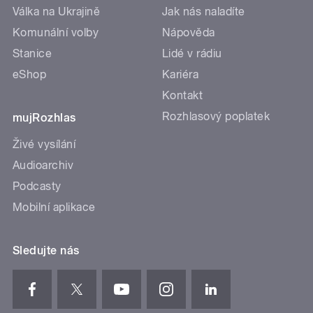
Válka na Ukrajině
Jak nás naladíte
Komunální volby
Nápověda
Stanice
Lidé v rádiu
eShop
Kariéra
Kontakt
Rozhlasový poplatek
mujRozhlas
Živé vysílání
Audioarchiv
Podcasty
Mobilní aplikace
Sledujte nás