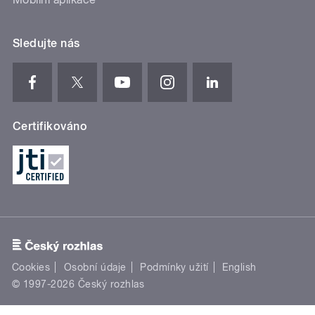
Sledujte nás
Certifikováno
Cookies
Osobní údaje
Podmínky užití
English
© 1997-2026 Český rozhlas