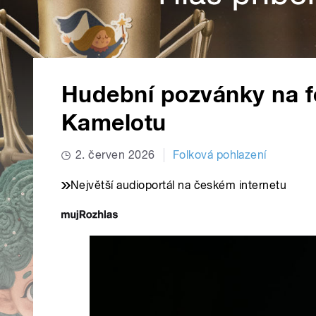
Hudební pozvánky na f
Kamelotu
2. červen 2026
Folková pohlazení
Největší audioportál na českém internetu