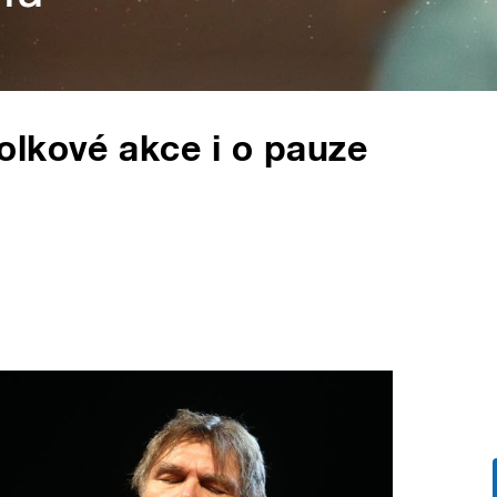
olkové akce i o pauze