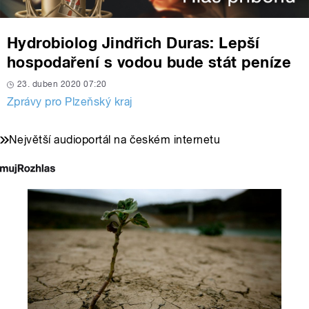
Hydrobiolog Jindřich Duras: Lepší
hospodaření s vodou bude stát peníze
23. duben 2020 07:20
Zprávy pro Plzeňský kraj
Největší audioportál na českém internetu