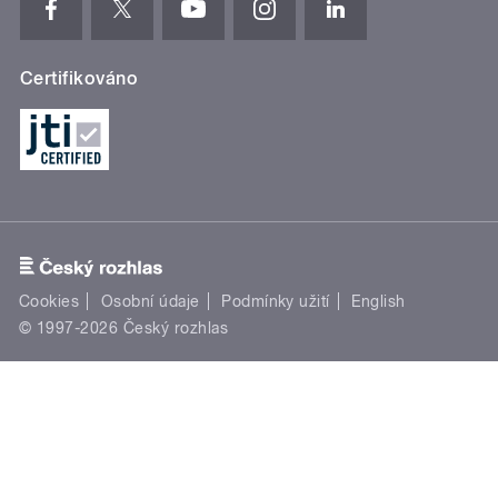
Certifikováno
Cookies
Osobní údaje
Podmínky užití
English
© 1997-2026 Český rozhlas