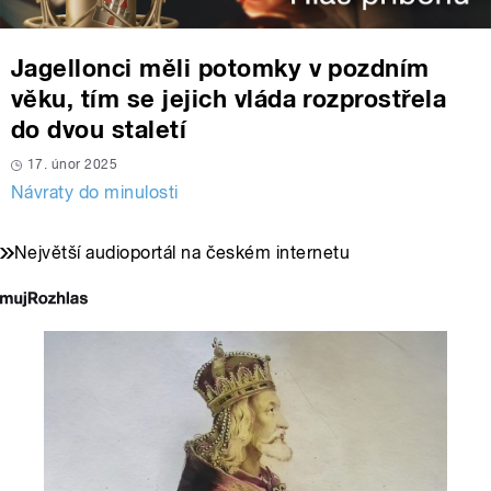
Jagellonci měli potomky v pozdním
věku, tím se jejich vláda rozprostřela
do dvou staletí
17. únor 2025
Návraty do minulosti
Největší audioportál na českém internetu