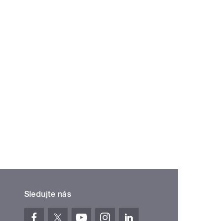
Sledujte nás