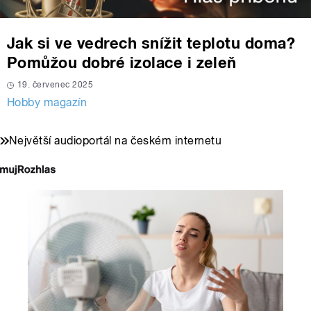
Jak si ve vedrech snížit teplotu doma?
Pomůžou dobré izolace i zeleň
19. červenec 2025
Hobby magazín
Největší audioportál na českém internetu