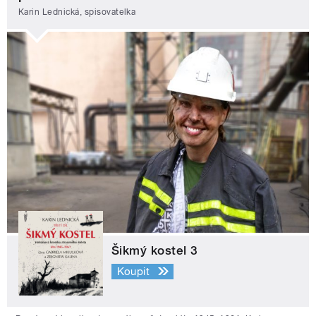
Karin Lednická, spisovatelka
Šikmý kostel 3
Koupit